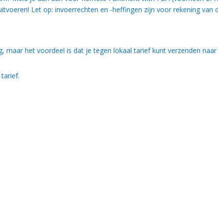
itvoeren! Let op: invoerrechten en -heffingen zijn voor rekening van 
nodig, maar het voordeel is dat je tegen lokaal tarief kunt verzenden naar
 tarief.