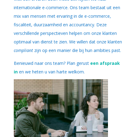
internationale e-commerce. Ons team bestaat uit een
mix van mensen met ervaring in de e-commerce,
fiscaliteit, duurzaamheid en accountancy. Deze
verschillende perspectieven helpen om onze klanten
optimaal van dienst te zien. We willen dat onze klanten
compliant
zijn op een manier die bij hun ambities past.
Benieuwd naar ons team? Plan gerust
een afspraak
in
en we heten u van harte welkom.