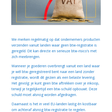
We merken regelmatig op dat ondernemers producten
verzenden vanuit landen waar geen btw-registratie is
geregeld. Dit kan directe en serieuze btw-risico’s met
zich meebrengen.
Wanneer je goederen overbrengt vanuit een land waar
je wél btw-geregistreerd bent naar een land zonder
registratie, wordt dit gezien als een belaste levering.
Het gevolg: je kunt geen btw aftrekken over je inkoop,
terwijl je tegelijkertijd een btw-schuld opbouwt. Deze
schuld moet alsnog worden afgedragen.
Daarnaast is het in veel EU-landen lastig én kostbaar
om achteraf alsnog btw-registratie te regelen.