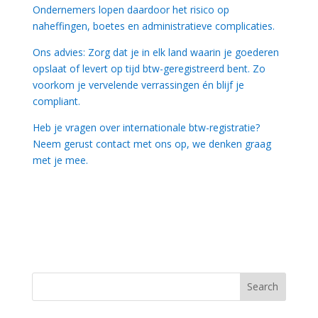
Ondernemers lopen daardoor het risico op
naheffingen, boetes en administratieve complicaties.
Ons advies: Zorg dat je in elk land waarin je goederen
opslaat of levert op tijd btw-geregistreerd bent. Zo
voorkom je vervelende verrassingen én blijf je
compliant.
Heb je vragen over internationale btw-registratie?
Neem gerust contact met ons op, we denken graag
met je mee.
Search