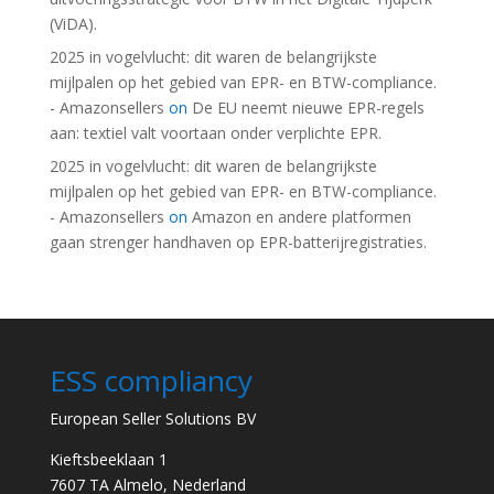
(ViDA).
2025 in vogelvlucht: dit waren de belangrijkste
mijlpalen op het gebied van EPR- en BTW-compliance.
- Amazonsellers
on
De EU neemt nieuwe EPR-regels
aan: textiel valt voortaan onder verplichte EPR.
2025 in vogelvlucht: dit waren de belangrijkste
mijlpalen op het gebied van EPR- en BTW-compliance.
- Amazonsellers
on
Amazon en andere platformen
gaan strenger handhaven op EPR-batterijregistraties.
ESS compliancy
European Seller Solutions BV
Kieftsbeeklaan 1
7607 TA Almelo, Nederland