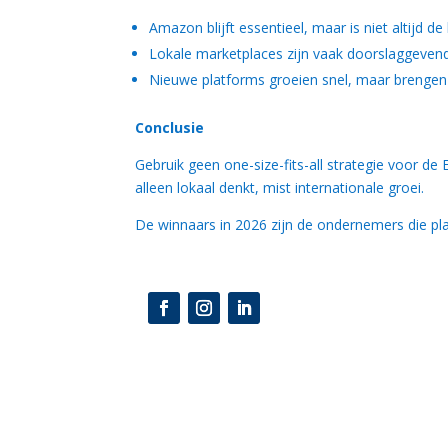
Amazon blijft essentieel, maar is niet altijd de
Lokale marketplaces zijn vaak doorslaggeven
Nieuwe platforms groeien snel, maar brengen 
Conclusie
Gebruik geen one-size-fits-all strategie voor de 
alleen lokaal denkt, mist internationale groei.
De winnaars in 2026 zijn de ondernemers die pla