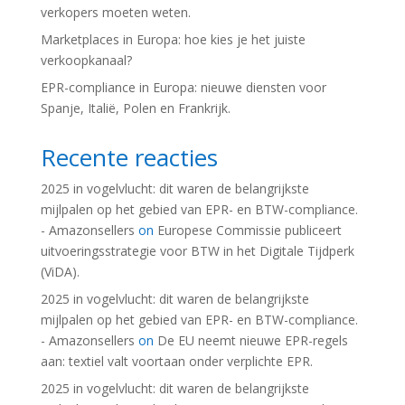
verkopers moeten weten.
Marketplaces in Europa: hoe kies je het juiste
verkoopkanaal?
EPR-compliance in Europa: nieuwe diensten voor
Spanje, Italië, Polen en Frankrijk.
Recente reacties
2025 in vogelvlucht: dit waren de belangrijkste
mijlpalen op het gebied van EPR- en BTW-compliance.
- Amazonsellers
on
Europese Commissie publiceert
uitvoeringsstrategie voor BTW in het Digitale Tijdperk
(ViDA).
2025 in vogelvlucht: dit waren de belangrijkste
mijlpalen op het gebied van EPR- en BTW-compliance.
- Amazonsellers
on
De EU neemt nieuwe EPR-regels
aan: textiel valt voortaan onder verplichte EPR.
2025 in vogelvlucht: dit waren de belangrijkste