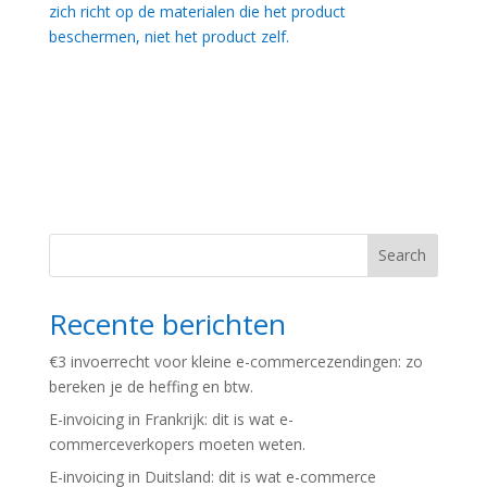
zich richt op de materialen die het product
beschermen, niet het product zelf.
Search
Recente berichten
€3 invoerrecht voor kleine e-commercezendingen: zo
bereken je de heffing en btw.
E-invoicing in Frankrijk: dit is wat e-
commerceverkopers moeten weten.
E-invoicing in Duitsland: dit is wat e-commerce