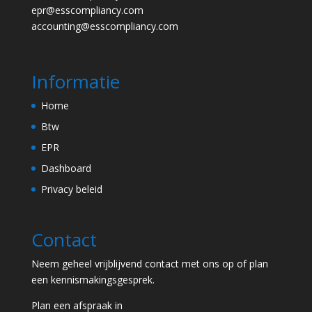
epr@esscompliancy.com
accounting@esscompliancy.com
Informatie
Home
Btw
EPR
Dashboard
Privacy beleid
Contact
Neem geheel vrijblijvend contact met ons op of plan
een kennismakingsgesprek.
Plan een afspraak in