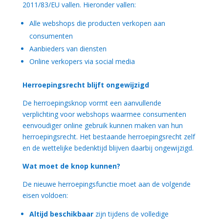
2011/83/EU vallen. Hieronder vallen:
Alle webshops die producten verkopen aan
consumenten
Aanbieders van diensten
Online verkopers via social media
Herroepingsrecht blijft ongewijzigd
De herroepingsknop vormt een aanvullende
verplichting voor webshops waarmee consumenten
eenvoudiger online gebruik kunnen maken van hun
herroepingsrecht. Het bestaande herroepingsrecht zelf
en de wettelijke bedenktijd blijven daarbij ongewijzigd.
Wat moet de knop kunnen?
De nieuwe herroepingsfunctie moet aan de volgende
eisen voldoen:
Altijd beschikbaar
zijn tijdens de volledige