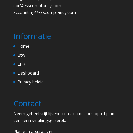
epr@esscompliancy.com
accounting@esscompliancy.com
Informatie
Home
Btw
EPR
Dashboard
Privacy beleid
Contact
Neem geheel vrijblijvend contact met ons op of plan
een kennismakingsgesprek.
Plan een afspraak in