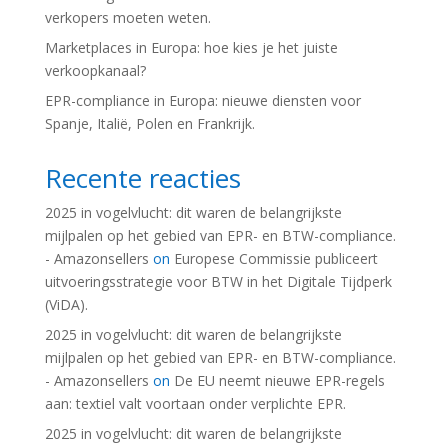
verkopers moeten weten.
Marketplaces in Europa: hoe kies je het juiste
verkoopkanaal?
EPR-compliance in Europa: nieuwe diensten voor
Spanje, Italië, Polen en Frankrijk.
Recente reacties
2025 in vogelvlucht: dit waren de belangrijkste
mijlpalen op het gebied van EPR- en BTW-compliance.
- Amazonsellers
on
Europese Commissie publiceert
uitvoeringsstrategie voor BTW in het Digitale Tijdperk
(ViDA).
2025 in vogelvlucht: dit waren de belangrijkste
mijlpalen op het gebied van EPR- en BTW-compliance.
- Amazonsellers
on
De EU neemt nieuwe EPR-regels
aan: textiel valt voortaan onder verplichte EPR.
2025 in vogelvlucht: dit waren de belangrijkste