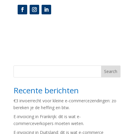
Search
Recente berichten
€3 invoerrecht voor kleine e-commercezendingen: zo
bereken je de heffing en btw.
E-invoicing in Frankrijk: dit is wat e-
commerceverkopers moeten weten.
E-invoicing in Duitsland: dit is wat e-commerce