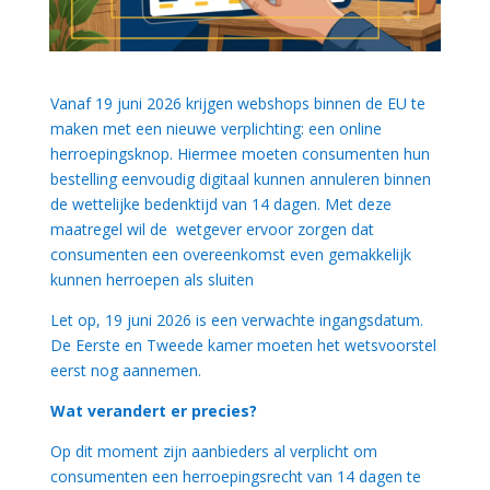
Vanaf 19 juni 2026 krijgen webshops binnen de EU te
maken met een nieuwe verplichting: een online
herroepingsknop. Hiermee moeten consumenten hun
bestelling eenvoudig digitaal kunnen annuleren binnen
de wettelijke bedenktijd van 14 dagen. Met deze
maatregel wil de wetgever ervoor zorgen dat
consumenten een overeenkomst even gemakkelijk
kunnen herroepen als sluiten
Let op, 19 juni 2026 is een verwachte ingangsdatum.
De Eerste en Tweede kamer moeten het wetsvoorstel
eerst nog aannemen.
Wat verandert er precies?
Op dit moment zijn aanbieders al verplicht om
consumenten een herroepingsrecht van 14 dagen te