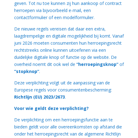
geven. Tot nu toe kunnen zij hun aankoop of contract
herroepen via bijvoorbeeld e-mail, een
contactformulier of een modelformulier.
De nieuwe regels vereisen dat daar een extra,
laagdrempelige en digitale mogelijkheid bij komt. Vanaf
juni 2026 moeten consumenten hun herroepingsrecht
rechtstreeks online kunnen uitoefenen via een
duidelijke digitale knop of functie op de website. De
overheid noemt dit ook wel de
“herroepingsknop”
of
“stopknop”
.
Deze verplichting volgt uit de aanpassing van de
Europese regels voor consumentenbescherming:
Richtlijn (EU) 2023/2673
.
Voor wie geldt deze verplichting?
De verplichting om een herroepingsfunctie aan te
bieden geldt voor alle overeenkomsten op afstand die
onder het herroepingsrecht van de algemene Richtlijn