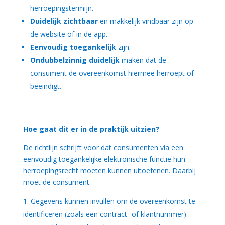
herroepingstermijn.
Duidelijk zichtbaar
en makkelijk vindbaar zijn op
de website of in de app.
Eenvoudig toegankelijk
zijn.
Ondubbelzinnig duidelijk
maken dat de
consument de overeenkomst hiermee herroept of
beëindigt.
Hoe gaat dit er in de praktijk uitzien?
De richtlijn schrijft voor dat consumenten via een
eenvoudig toegankelijke elektronische functie hun
herroepingsrecht moeten kunnen uitoefenen. Daarbij
moet de consument:
Gegevens kunnen invullen om de overeenkomst te
identificeren (zoals een contract- of klantnummer).