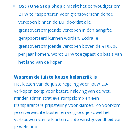
OSS (One Stop Shop):
Maakt het eenvoudiger om
BTW te rapporteren voor grensoverschrijdende
verkopen binnen de EU, doordat alle
grensoverschrijdende verkopen in één aangifte
gerapporteerd kunnen worden. Zodra je
grensoverschrijdende verkopen boven de €10.000
per jaar komen, wordt BTW toegepast op basis van
het land van de koper.
Waarom de juiste keuze belangrijk is
Het kiezen van de juiste regeling voor jouw EU-
verkopen zorgt voor betere naleving van de wet,
minder administratieve rompslomp en een
transparantere prijsstelling voor klanten. Zo voorkom
je onverwachte kosten en vergroot je zowel het
vertrouwen van je klanten als de winstgevendheid van
je webshop.