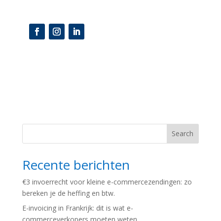
Search
Recente berichten
€3 invoerrecht voor kleine e-commercezendingen: zo
bereken je de heffing en btw.
E-invoicing in Frankrijk: dit is wat e-
commerceverkopers moeten weten.