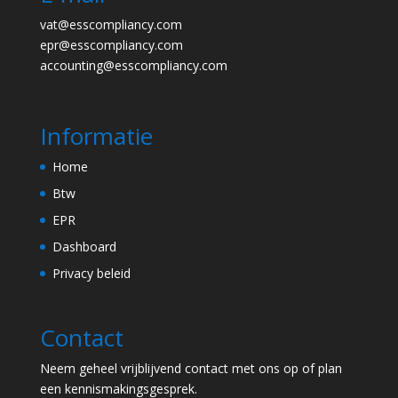
vat@esscompliancy.com
epr@esscompliancy.com
accounting@esscompliancy.com
Informatie
Home
Btw
EPR
Dashboard
Privacy beleid
Contact
Neem geheel vrijblijvend contact met ons op of plan
een kennismakingsgesprek.