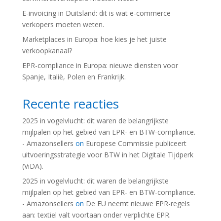
E-invoicing in Duitsland: dit is wat e-commerce
verkopers moeten weten.
Marketplaces in Europa: hoe kies je het juiste
verkoopkanaal?
EPR-compliance in Europa: nieuwe diensten voor
Spanje, Italië, Polen en Frankrijk.
Recente reacties
2025 in vogelvlucht: dit waren de belangrijkste
mijlpalen op het gebied van EPR- en BTW-compliance.
- Amazonsellers
on
Europese Commissie publiceert
uitvoeringsstrategie voor BTW in het Digitale Tijdperk
(ViDA).
2025 in vogelvlucht: dit waren de belangrijkste
mijlpalen op het gebied van EPR- en BTW-compliance.
- Amazonsellers
on
De EU neemt nieuwe EPR-regels
aan: textiel valt voortaan onder verplichte EPR.