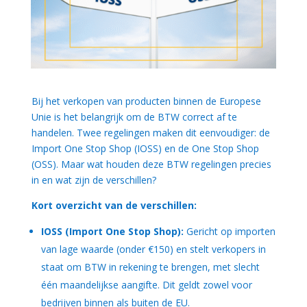
Bij het verkopen van producten binnen de Europese
Unie is het belangrijk om de BTW correct af te
handelen. Twee regelingen maken dit eenvoudiger: de
Import One Stop Shop (IOSS) en de One Stop Shop
(OSS). Maar wat houden deze BTW regelingen precies
in en wat zijn de verschillen?
Kort overzicht van de verschillen:
IOSS (Import One Stop Shop):
Gericht op importen
van lage waarde (onder €150) en stelt verkopers in
staat om BTW in rekening te brengen, met slecht
één maandelijkse aangifte. Dit geldt zowel voor
bedrijven binnen als buiten de EU.