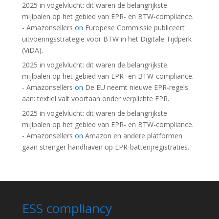
2025 in vogelvlucht: dit waren de belangrijkste
mijlpalen op het gebied van EPR- en BTW-compliance.
- Amazonsellers
on
Europese Commissie publiceert
uitvoeringsstrategie voor BTW in het Digitale Tijdperk
(ViDA).
2025 in vogelvlucht: dit waren de belangrijkste
mijlpalen op het gebied van EPR- en BTW-compliance.
- Amazonsellers
on
De EU neemt nieuwe EPR-regels
aan: textiel valt voortaan onder verplichte EPR.
2025 in vogelvlucht: dit waren de belangrijkste
mijlpalen op het gebied van EPR- en BTW-compliance.
- Amazonsellers
on
Amazon en andere platformen
gaan strenger handhaven op EPR-batterijregistraties.
ESS compliancy