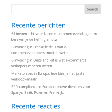
Search
Recente berichten
€3 invoerrecht voor kleine e-commercezendingen: zo
bereken je de heffing en btw.
E-invoicing in Frankrijk: dit is wat e-
commerceverkopers moeten weten.
E-invoicing in Duitsland: dit is wat e-commerce
verkopers moeten weten.
Marketplaces in Europa: hoe kies je het juiste
verkoopkanaal?
EPR-compliance in Europa: nieuwe diensten voor
Spanje, Italië, Polen en Frankrijk.
Recente reacties