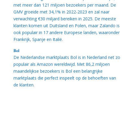
met meer dan 121 miljoen bezoekers per maand. De
GMV groeide met 34,1% in 2022-2023 en zal naar
verwachting €30 miljard bereiken in 2025. De meeste
klanten komen uit Duitsland en Polen, maar Zalando is
ook populair in 17 andere Europese landen, waaronder
Frankrijk, Spanje en Italië.
𝐁𝐨𝐥
De Nederlandse marktplaats Bol is in Nederland net zo
populair als Amazon wereldwijd. Met 86,2 miljoen
maandelijkse bezoekers is Bol een belangrijke
marktplaats die perfect inspeelt op de behoeften van
de klanten.