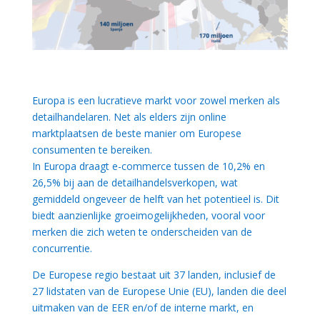
Europa is een lucratieve markt voor zowel merken als
detailhandelaren. Net als elders zijn online
marktplaatsen de beste manier om Europese
consumenten te bereiken.
In Europa draagt e-commerce tussen de 10,2% en
26,5% bij aan de detailhandelsverkopen, wat
gemiddeld ongeveer de helft van het potentieel is. Dit
biedt aanzienlijke groeimogelijkheden, vooral voor
merken die zich weten te onderscheiden van de
concurrentie.
De Europese regio bestaat uit 37 landen, inclusief de
27 lidstaten van de Europese Unie (EU), landen die deel
uitmaken van de EER en/of de interne markt, en