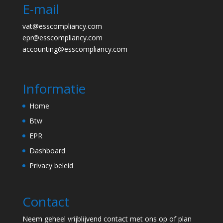
E-mail
vat@esscompliancy.com
epr@esscompliancy.com
accounting@esscompliancy.com
Informatie
Home
Btw
EPR
Dashboard
Privacy beleid
Contact
Neem geheel vrijblijvend contact met ons op of plan