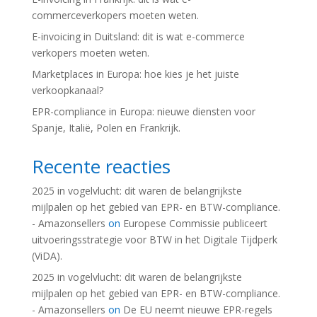
commerceverkopers moeten weten.
E-invoicing in Duitsland: dit is wat e-commerce
verkopers moeten weten.
Marketplaces in Europa: hoe kies je het juiste
verkoopkanaal?
EPR-compliance in Europa: nieuwe diensten voor
Spanje, Italië, Polen en Frankrijk.
Recente reacties
2025 in vogelvlucht: dit waren de belangrijkste
mijlpalen op het gebied van EPR- en BTW-compliance.
- Amazonsellers
on
Europese Commissie publiceert
uitvoeringsstrategie voor BTW in het Digitale Tijdperk
(ViDA).
2025 in vogelvlucht: dit waren de belangrijkste
mijlpalen op het gebied van EPR- en BTW-compliance.
- Amazonsellers
on
De EU neemt nieuwe EPR-regels