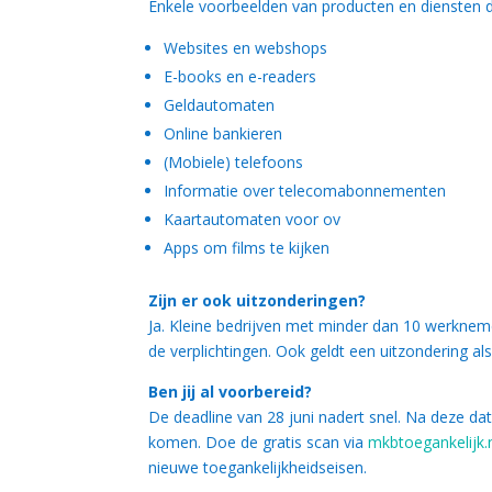
Enkele voorbeelden van producten en diensten 
Websites en webshops
E-books en e-readers
Geldautomaten
Online bankieren
(Mobiele) telefoons
Informatie over telecomabonnementen
Kaartautomaten voor ov
Apps om films te kijken
Zijn er ook uitzonderingen?
Ja. Kleine bedrijven met minder dan 10 werkneme
de verplichtingen. Ook geldt een uitzondering als
Ben jij al voorbereid?
De deadline van 28 juni nadert snel. Na deze dat
komen. Doe de gratis scan via
mkbtoegankelijk.
nieuwe toegankelijkheidseisen.