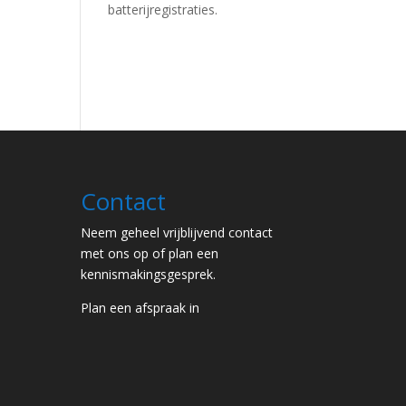
batterijregistraties.
Contact
Neem geheel vrijblijvend contact
met ons op of plan een
kennismakingsgesprek.
Plan een afspraak in