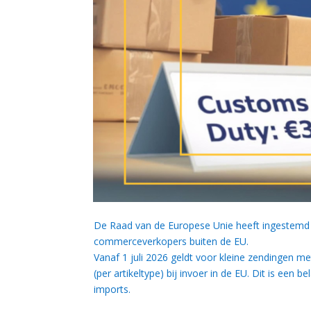
De Raad van de Europese Unie heeft ingestemd 
commerceverkopers buiten de EU.
Vanaf 1 juli 2026 geldt voor kleine zendingen 
(per artikeltype) bij invoer in de EU. Dit is ee
imports.