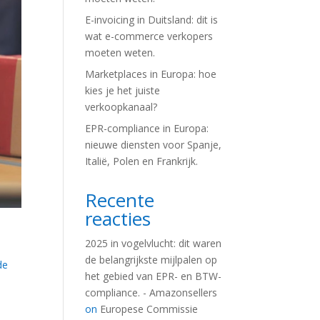
E-invoicing in Duitsland: dit is
wat e-commerce verkopers
moeten weten.
Marketplaces in Europa: hoe
kies je het juiste
verkoopkanaal?
EPR-compliance in Europa:
nieuwe diensten voor Spanje,
Italië, Polen en Frankrijk.
Recente
reacties
2025 in vogelvlucht: dit waren
de belangrijkste mijlpalen op
de
het gebied van EPR- en BTW-
compliance. - Amazonsellers
on
Europese Commissie